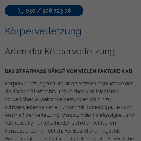
030 / 308 723 08
Körperverletzung
Arten der Körperverletzung
DAS STRAFMASS HÄNGT VON VIELEN FAKTOREN AB
Körperverletzungsdelikte sind zentrale Bestandteile des
deutschen Strafrechts und reichen von leichteren
körperlichen Auseinandersetzungen bis hin zu
schwerwiegende Verletzungen mit Todesfolge. Je nach
Ausmaß der Verletzung, Vorsatz oder Fahrlässigkeit und
Tatmotivation unterscheiden sich die rechtlichen
Konsequenzen erheblich. Für Betroffene – egal ob
Beschuldigte oder Opfer – ist professionelle anwaltliche